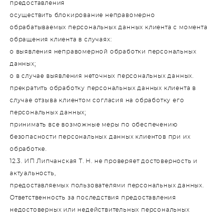
предоставления
осуществить блокирование неправомерно
обрабатываемых персональных данных клиента с момента
обращения клиента в случаях:
о выявления неправомерной обработки персональных
данных;
о в случае выявления неточных персональных данных.
прекратить обработку персональных данных клиента в
случае отзыва клиентом согласия на обработку его
персональных данных;
принимать все возможные меры по обеспечению
безопасности персональных данных клиентов при их
обработке.
12.3. ИП Липчанская Т. Н. не проверяет достоверность и
актуальность,
предоставляемых пользователями персональных данных.
Ответственность за последствия предоставления
недостоверных или недействительных персональных