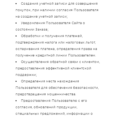
Создания учетной записи для совершения
покупок, при наличии согласия Пользователя
на создание учетной записи;
Уведомления Пользователя Сайта о
состоянии Заказа;
Обработки и получения платежей,
подтверждения налога или налоговых льгот,
оспаривания платежа, определения права на
получение кредитной линии Пользователем.
Осуществления обратной связи с клиентом,
предоставления эффективной клиентской
поддержки;
Определения места нахождения
Пользователя для обеспечения безопасности,
предотвращения мошенничества.
Предоставления Пользователю с его
согласия, обновлений продукции,
специальных предложений, информации о