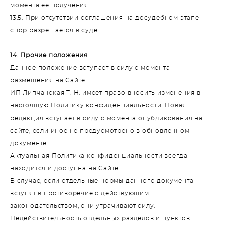
момента ее получения.
13.5. При отсутствии соглашения на досудебном этапе
спор разрешается в суде.
14. Прочие положения
Данное положение вступает в силу с момента
размещения на Сайте.
ИП Липчанская Т. Н. имеет право вносить изменения в
настоящую Политику конфиденциальности. Новая
редакция вступает в силу с момента опубликования на
сайте, если иное не предусмотрено в обновленном
документе.
Актуальная Политика конфиденциальности всегда
находится и доступна на Сайте.
В случае, если отдельные нормы данного документа
вступят в противоречие с действующим
законодательством, они утрачивают силу.
Недействительность отдельных разделов и пунктов