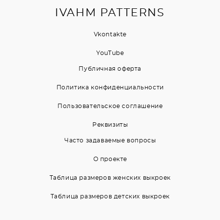
IVAHM PATTERNS
Vkontakte
YouTubе
Публичная оферта
Политика конфиденциальности
Пользовательское соглашение
Реквизиты
Часто задаваемые вопросы
О проекте
Таблица размеров женских выкроек
Таблица размеров детских выкроек