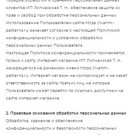
порядка обработки и хранения персональных данных
клиентов ИП Липчанская Т. Н., обеспечение защиты их
прав и свобод при обработке персональных данных.
Использование Пользователем сайта https://ivahm-
patterns.ru означает согласие с настоящей Политикой
конфиденциальности и условиями обработки
персональных данных Пользователя.
Настоящая Политика конфиденциальности применяется
только к сайту Интернет-магазина ИП Липчанская Т. Н.,
находящегося на доменном имени https://ivahm-
patterns.ru. Интернет-магазин не контролирует и не несет
ответственность за сайты третьих лиц, на которые
Пользователь может перейти по ссылкам, доступным на
сайте Интернет-магазина.
2. Правовые основания обработки персональных данных
Обработка, хранение и обеспечение
конфиденциальности и безопасности персональных