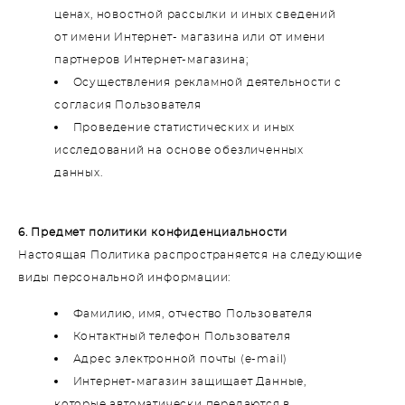
ценах, новостной рассылки и иных сведений
от имени Интернет- магазина или от имени
партнеров Интернет-магазина;
Осуществления рекламной деятельности с
согласия Пользователя
Проведение статистических и иных
исследований на основе обезличенных
данных.
6. Предмет политики конфиденциальности
Настоящая Политика распространяется на следующие
виды персональной информации:
Фамилию, имя, отчество Пользователя
Контактный телефон Пользователя
Адрес электронной почты (e-mail)
Интернет-магазин защищает Данные,
которые автоматически передаются в