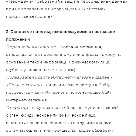
утверждении требований к защите персональных данных
при их обработке в информационных системах
персональных данных".
3. Основные понятия, неиспользуемые в настоящем
положении
Персональные данные
- любая информация,
относящаяся к определенному или определяемому на
основании такой информации физическому лицу
(субъекту персональных данных).
Пользователь сайта Интернет-магазина (далее -
«Пользователь»)
- лицо, имеющее доступ к Сайту,
посредством сети Интернет и использующее Сайт
Интернет-магазина.
Оператор
- государственный орган, муниципальный
орган, юридическое или физическое лицо,
самостоятельно или совместно с другими лицами
организующие и (или) осуществляющие обработку