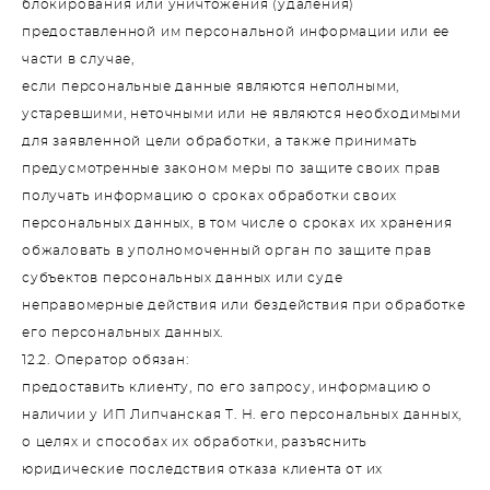
блокирования или уничтожения (удаления)
предоставленной им персональной информации или ее
части в случае,
если персональные данные являются неполными,
устаревшими, неточными или не являются необходимыми
для заявленной цели обработки, а также принимать
предусмотренные законом меры по защите своих прав
получать информацию о сроках обработки своих
персональных данных, в том числе о сроках их хранения
обжаловать в уполномоченный орган по защите прав
субъектов персональных данных или суде
неправомерные действия или бездействия при обработке
его персональных данных.
12.2. Оператор обязан:
предоставить клиенту, по его запросу, информацию о
наличии у ИП Липчанская Т. Н. его персональных данных,
о целях и способах их обработки, разъяснить
юридические последствия отказа клиента от их