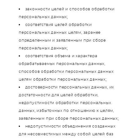
законности целей и способов обработки
персональных данных;
соответствия целей обработки
персональных данных целям, заранее
определенным и заявленным при сборе
персональных данных;
соответствия объема и характера
обрабатываемых персональных данных,
способов обработки персональных данных
целям обработки персональных данных;
достоверности персональных данных, их
достаточности для целей обработки,
недопустимости обработки персональных
данных, избыточных по отношению к целям,
заявленным при сборе персональных данных;
недопустимости объединения созданных
для несовместимых между собой целей баз