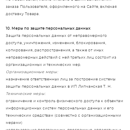
заказа Пользователя, оформленного на Сайте, включая
доставку Товара.
10. Меры по защите персональных данных
Защита персональных данных от неправомерного
доступа, уничтожения, изменения, блокирования,
копирования, распространения, а также от иных
неправомерных действий с ней третьих лиц состоит из
организационных и технических мер.
Организационные меры:
назначение ответственных лиц за построение системы
защиты персональных данных в ИП Липчанская Т. Н.
Технические меры:
ограничение и контроль физического доступа к объектам
информационных систем персональных данных и его
техническим средствам (совместно с организационными
мерами)
использование программных, программно-аппаратных и