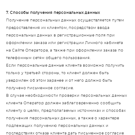
7. Способы получения персональных данных
Получение персональных данных осуществляется путем
предоставления их клиентом, посредством ввода
персональных данных в регистрационные поля при
оформлении заказа или регистрации Личного кабинета
на Сайте Оператора, а также при оформлении заказа по
телефонным сетям общего пользования.
Если персональные данные клиента возможно получить
только у третьей стороны, то клиент должен быть
уведомлен об этом заранее и от него должно быть
получено письменное согласие.
В случае необходимости проверки персональных данных
клиента Оператор должен заблаговременно сообщить
клиенту о целях, предполагаемых источниках и способах
получения персональных данных, а также о характере
подлежащих получению персональных данных и
последствиях отказа клиента дать письменное согласие