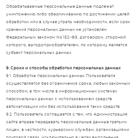
Обрабатываемые персональные данные подлежат
уничтожению либо обезличиванию по достижении целей
обработки или в случае утраты необходимости, если срок
хранения персональных данных не установлен
Федеральным законом No 152-ФЗ, договором, стороной
которого, выгодоприобретателем, по которому является
субъект персональных данных.
9. Сроки и способы обработки персональных данных
9.1. Обработка персональных данных Пользователя
осуществляется без ограничения срока, любым законным
способом, в том числе в информационных системах
персональных данных с использованием средств
автоматизации или без использования таких средств.
9.2. Пользователь соглашается с тем, что Администрация
сайта вправе передавать персональные данные третьим
лицам, в частности, курьерским службам, организациями
почтовой связи, исключительно в целях выполнения