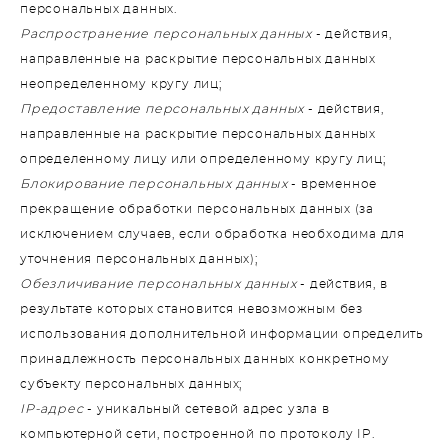
персональных данных.
Распространение персональных данных
- действия,
направленные на раскрытие персональных данных
неопределенному кругу лиц;
Предоставление персональных данных
- действия,
направленные на раскрытие персональных данных
определенному лицу или определенному кругу лиц;
Блокирование персональных данных
- временное
прекращение обработки персональных данных (за
исключением случаев, если обработка необходима для
уточнения персональных данных);
Обезличивание персональных данных
- действия, в
результате которых становится невозможным без
использования дополнительной информации определить
принадлежность персональных данных конкретному
субъекту персональных данных;
IP-адрес
- уникальный сетевой адрес узла в
компьютерной сети, построенной по протоколу IP.