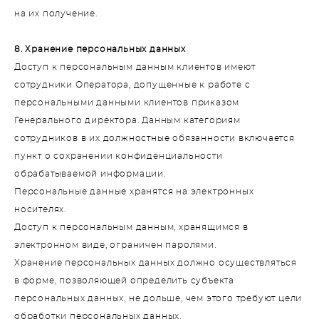
на их получение.
8. Хранение персональных данных
Доступ к персональным данным клиентов имеют
сотрудники Оператора, допущенные к работе с
персональными данными клиентов приказом
Генерального директора. Данным категориям
сотрудников в их должностные обязанности включается
пункт о сохранении конфиденциальности
обрабатываемой информации.
Персональные данные хранятся на электронных
носителях.
Доступ к персональным данным, хранящимся в
электронном виде, ограничен паролями.
Хранение персональных данных должно осуществляться
в форме, позволяющей определить субъекта
персональных данных, не дольше, чем этого требуют цели
обработки персональных данных.