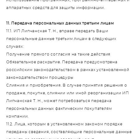
аппаратных средств для защиты информации.
11. Передача персональных данных третьим лицам
11.1. ИП Липчанская Т. Н., вправе передать Ваши
персональные данные третьим лицам в следующих
случаях:
Получение прямого согласия на такие действия
Обязательное раскрытие. Передача предусмотрена
российским законодательством в рамках установленной
законодательством процедуры
Слияния и приобретения. В случае принятия решения о
продаже, покупке, слиянии или иной реорганизации ИП
Липчанская Т. Н., может потребоваться передача
персональных данных фактическим покупателям
компании.
11.2. Лица, которым в установленном законом порядке
переданы сведения, составляющие персональные данные