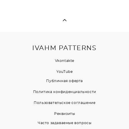
IVAHM PATTERNS
Vkontakte
YouTubе
Публичная оферта
Политика конфиденциальности
Пользовательское соглашение
Реквизиты
Часто задаваемые вопросы