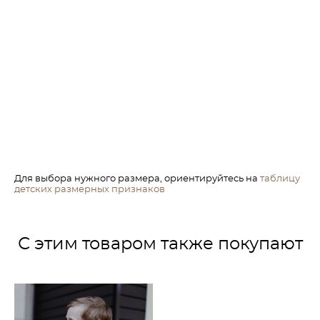
Для выбора нужного размера, ориентируйтесь на
таблицу
детских размерных признаков
С этим товаром также покупают