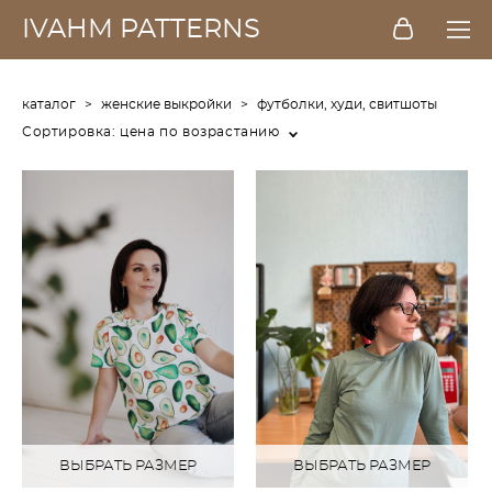
IVAHM PATTERNS
каталог
>
женские выкройки
>
футболки, худи, свитшоты
Сортировка:
цена по возрастанию
ВЫБРАТЬ РАЗМЕР
ВЫБРАТЬ РАЗМЕР