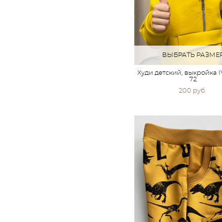
ВЫБРАТЬ РАЗМЕ
Худи детский, выкройка
72
200 pуб.